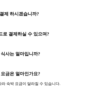
i 선불로 결제 하시겠습니까?
ai 신용카드로 결제하실 수 있으며?
i 의 아침 식사는 얼마입니까?
i 의 숙박 요금은 얼마인가요?
 따라 숙박 요금이 달라질 수 있습니다.