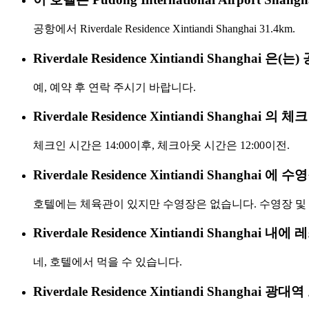
공항에서 Riverdale Residence Xintiandi Shanghai 31.4km.
Riverdale Residence Xintiandi Shangha
예, 예약 후 연락 주시기 바랍니다.
Riverdale Residence Xintiandi Shang
체크인 시간은 14:00이후, 체크아웃 시간은 12:00이전.
Riverdale Residence Xintiandi Shangha
호텔에는 체육관이 있지만 수영장은 없습니다. 수영장 및
Riverdale Residence Xintiandi Shanghai
네, 호텔에서 먹을 수 있습니다.
Riverdale Residence Xintiandi Shanghai