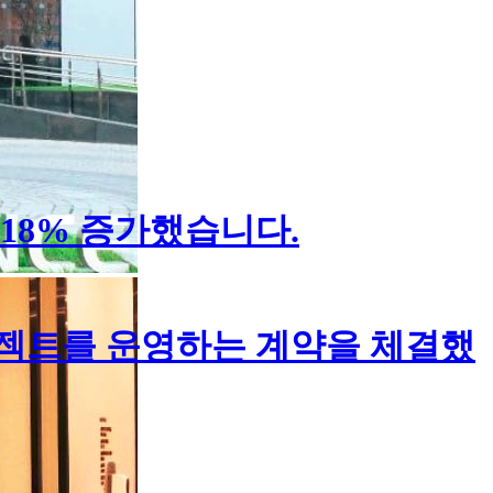
18% 증가했습니다.
로젝트를 운영하는 계약을 체결했