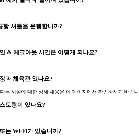
i 은(는) 공항 셔틀을 운행합니까?
hai 의 체크인 & 체크아웃 시간은 어떻게 되나요?
i 에 수영장과 체육관 있나요?
 다른 시설에 대한 상세 내용은 이 페이지에서 확인하시기 바랍니
 내에 레스토랑이 있나요?
 광대역 또는 Wi-Fi가 있습니까?