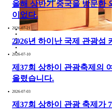
올해 상반기 중국을 방문한 외국
이었다.
2026-07-21
2026년 하이난 국제 관광섬
2026-07-10
제37회 상하이 관광축제의 여
올렸습니다.
2026-07-03
제37회 상하이 관광 축제가 