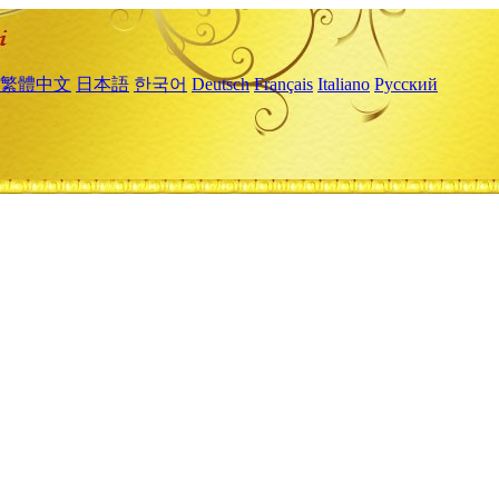
繁體中文
日本語
한국어
Deutsch
Français
Italiano
Русский