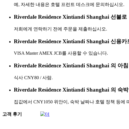
예, 자세한 내용은 호텔 프런트 데스크에 문의하십시오.
Riverdale Residence Xintiandi Shangha
저희에게 연락하기 전에 주문을 제출하십시오.
Riverdale Residence Xintiandi Shangh
VISA Master AMEX JCB를 사용할 수 있습니다.
Riverdale Residence Xintiandi Shangha
식사 CNY80 / 사람.
Riverdale Residence Xintiandi Shangha
집값에서 CNY1050 위안이, 숙박 날짜나 호텔 정책 등에
고객 후기