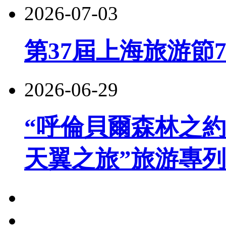
2026-07-03
第37屆上海旅游節
2026-06-29
“呼倫貝爾森林之約
天翼之旅”旅游專