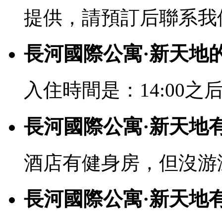
提供，請預訂后聯系我
長河國際公寓·新天地
入住時間是：14:00之后
長河國際公寓·新天地
酒店有健身房，但沒游
長河國際公寓·新天地