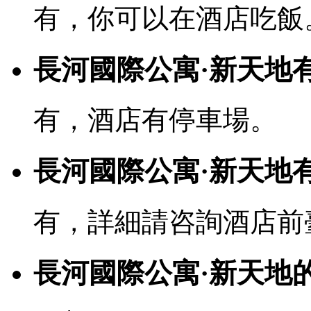
有，你可以在酒店吃飯
長河國際公寓·新天地
有，酒店有停車場。
長河國際公寓·新天地有
有，詳細請咨詢酒店前
長河國際公寓·新天地