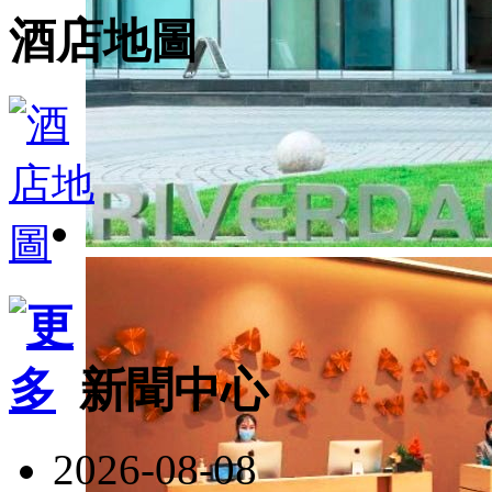
酒店地圖
新聞中心
2026-08-08