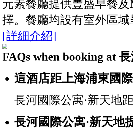
元素餐廳提供豐盛早餐及M
擇。餐廳均設有室外區域
[詳細介紹]
FAQs when booking 
這酒店距上海浦東國際
長河國際公寓·新天地距
長河國際公寓·新天地