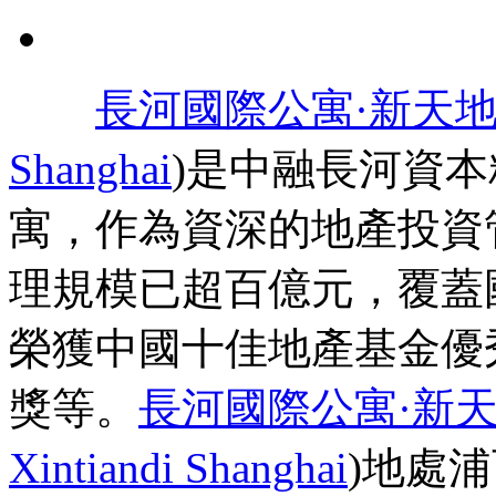
長河國際公寓·新天
Shanghai
)是中融長河資
寓，作為資深的地產投資
理規模已超百億元，覆蓋
榮獲中國十佳地產基金優秀
獎等。
長河國際公寓·新
Xintiandi Shanghai
)地處