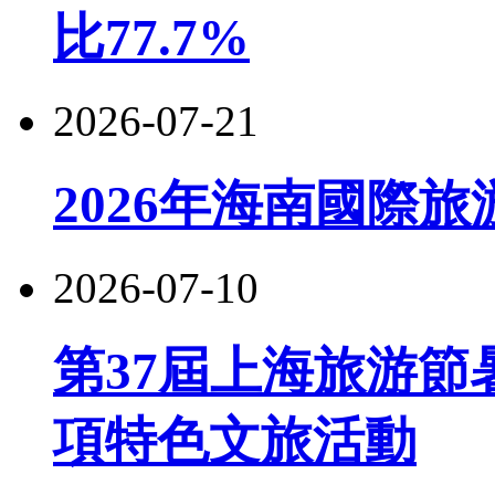
比77.7%
2026-07-21
2026年海南國際
2026-07-10
第37屆上海旅游節
項特色文旅活動