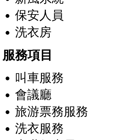
保安人員
洗衣房
服務項目
叫車服務
會議廳
旅游票務服務
洗衣服務