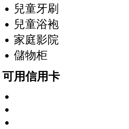
兒童牙刷
兒童浴袍
家庭影院
儲物柜
可用信用卡