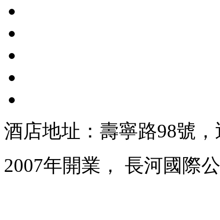
酒店地址：壽寧路98號
2007年開業， 長河國際