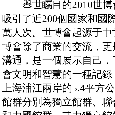
舉世矚目的2010世博
吸引了近200個國家和國
萬人次。世博會起源于中
博會除了商業的交流，更
溝通，是一個展示自己，
會文明和智慧的一種記
上海浦江兩岸的5.4平方
館群分別為獨立館群、聯