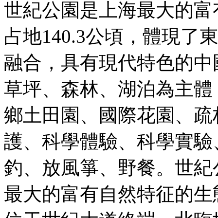
世紀公園是上海最大的富
占地140.3公頃，體現
融合，具有現代特色的中
草坪、森林、湖泊為主體
鄉土田園、國際花園、疏
護、科學體驗、科學實驗
釣、放風箏、野餐。世紀
最大的富有自然特征的生