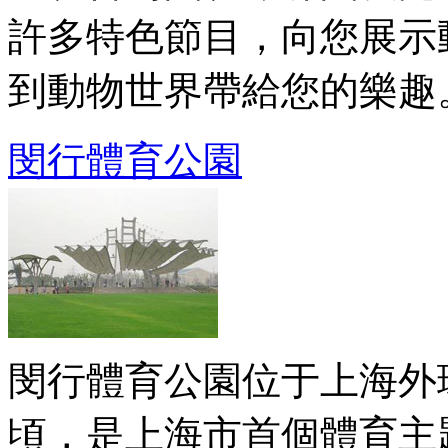
許多特色節目，向您展示
到動物世界帶給您的樂趣。動
閔行體育公園
閔行體育公園位于上海外
頃，是上海市首個體育主