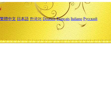
繁體中文
日本語
한국어
Deutsch
Français
Italiano
Русский