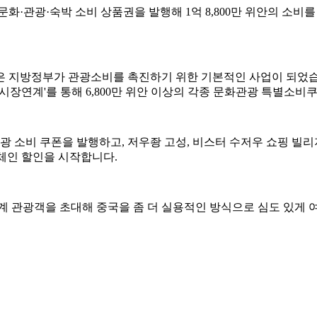
문화·관광·숙박 소비 상품권을 발행해 1억 8,800만 위안의 소비를 
은 지방정부가 관광소비를 촉진하기 위한 기본적인 사업이 되었습
+시장연계'를 통해 6,800만 위안 이상의 각종 문화관광 특별소비
관광 소비 쿠폰을 발행하고, 저우좡 고성, 비스터 수저우 쇼핑 빌리지
풀체인 할인을 시작합니다.
계 관광객을 초대해 중국을 좀 더 실용적인 방식으로 심도 있게 