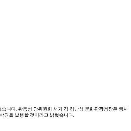
최되었습니다. 황동성 당위원회 서기 겸 허난성 문화관광청장은 행사
 숙박권을 발행할 것이라고 밝혔습니다.