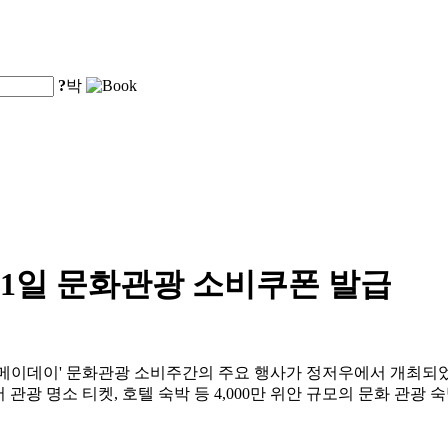
?
박
 1일 문화관광 소비쿠폰 발급
전국 '메이데이' 문화관광 소비주간의 주요 행사가 정저우에서 개
관광 명소 티켓, 호텔 숙박 등 4,000만 위안 규모의 문화 관광