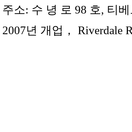
주소: 수 녕 로 98 호, 티
2007년 개업， Riverdale Res