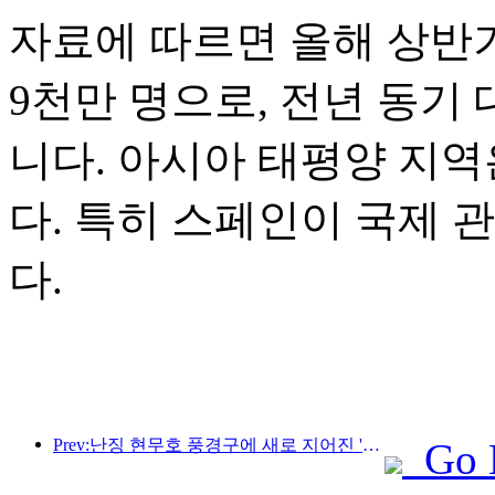
자료에 따르면 올해 상반기
9천만 명으로, 전년 동기 
니다. 아시아 태평양 지역
다. 특히 스페인이 국제 
다.
Prev:난징 현무호 풍경구에 새로 지어진 '진링 시관'을 포함한 4개의 문화 공간이 공식적으로 개장했습니다.
Go 