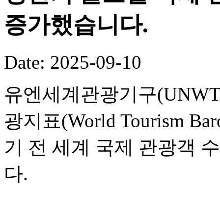
증가했습니다.
Date: 2025-09-10
유엔세계관광기구(UNWTO
광지표(World Tourism B
기 전 세계 국제 관광객 
다.