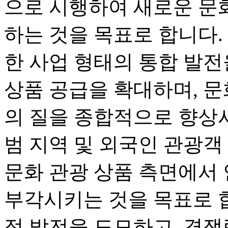
으로 시행하여 새로운 문
하는 것을 목표로 합니다. 
한 사업 형태의 통합 발전
상품 공급을 확대하며, 문
의 질을 종합적으로 향상시
범 지역 및 외국인 관광객
문화 관광 상품 측면에서
부각시키는 것을 목표로 합
적 발전을 도모하고, 경쟁