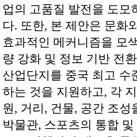
업의 고품질 발전을 도모
다. 또한, 본 제안은 문
효과적인 메커니즘을 모색
량 강화 및 정보 기반 전
산업단지를 중국 최고 수
하는 것을 지원하고, 각 
원, 거리, 건물, 공간 조성
박물관, 스포츠의 통합 및