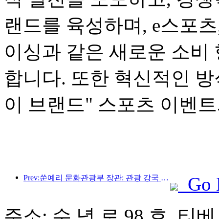
랜드를 육성하며, e스포츠
이싱과 같은 새로운 소비
합니다. 또한 혁신적인 
이 브랜드" 스포츠 이벤트
Prev:쑨예리 문화관광부 장관: 관광 강국 건설을 촉진하고 고품질 관광 상품 공급을 풍부하게 해야 합니다.
Go 
주소: 수 녕 로 98 호, 티