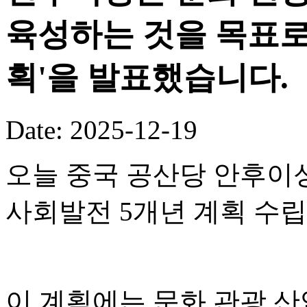
육성하는 것을 목표로 
획'을 발표했습니다.
Date: 2025-12-19
오늘 중국 공산당 안후이성
사회발전 5개년 계획 수
이 계획에는 문화 관광 