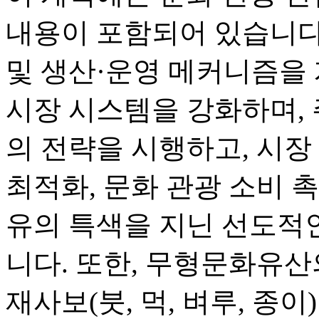
내용이 포함되어 있습니다.
및 생산·운영 메커니즘을 
시장 시스템을 강화하며, 
의 전략을 시행하고, 시장 
최적화, 문화 관광 소비 
유의 특색을 지닌 선도적
니다. 또한, 무형문화유산
재사보(붓, 먹, 벼루, 종