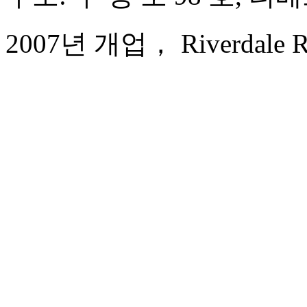
2007년 개업， Riverdale Res