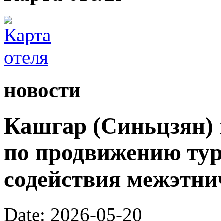
новости
Кашгар (Синьцзян) 
по продвижению тур
содействия межэтни
Date: 2026-05-20