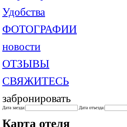
Удобства
ФОТОГРАФИИ
новости
ОТЗЫВЫ
СВЯЖИТЕСЬ
забронировать
Дата заезда:
Дата отъезда:
Карта отеля