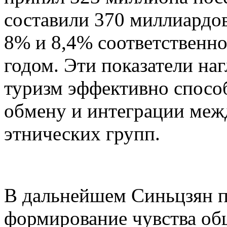
составили 370 миллиардов
8% и 8,4% соответственн
годом. Эти показатели на
туризм эффективно спосо
обмену и интеграции меж
этнических групп.
В дальнейшем Синьцзян п
формирование чувства об