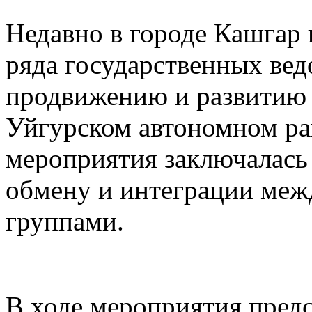
Недавно в городе Кашгар
ряда государственных вед
продвижению и развитию 
Уйгурском автономном рай
мероприятия заключалась
обмену и интеграции меж
группами.
В ходе мероприятия предс