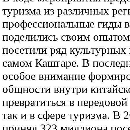
туризма из различных рег
профессиональные гиды в
поделились своим опытом;
посетили ряд культурных 
самом Кашгаре. В послед
особое внимание формиро
общности внутри китайск
превратиться в передовой 
так и в сфере туризма. В
принял 323 миллиона посе