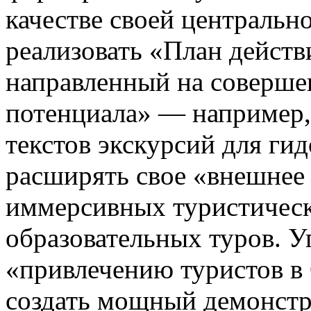
качестве своей центральн
реализовать «План действ
направленный на соверше
потенциала» — например,
текстов экскурсий для ги
расширять свое «внешнее 
иммерсивных туристичес
образовательных туров. У
«привлечению туристов в 
создать мощный демонстр