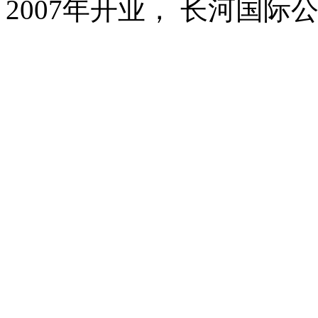
2007年开业， 长河国际