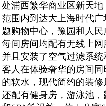
处浦西繁华商业区新天地
范围内到达大上海时代广
题购物中心，豫园和人民
每间房间均配有无线上网
并且安装了空气过滤系统
客人在体验奢华的房间同
的软水，现代简约的装修
还配有健身房，游泳池，