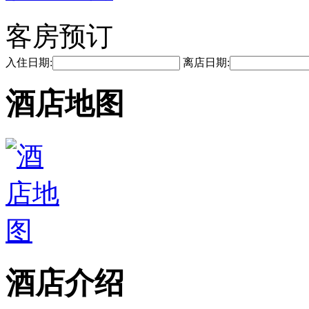
客房预订
入住日期:
离店日期:
酒店地图
酒店介绍