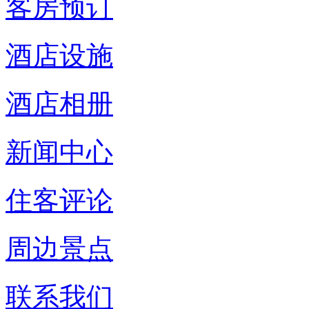
客房预订
酒店设施
酒店相册
新闻中心
住客评论
周边景点
联系我们