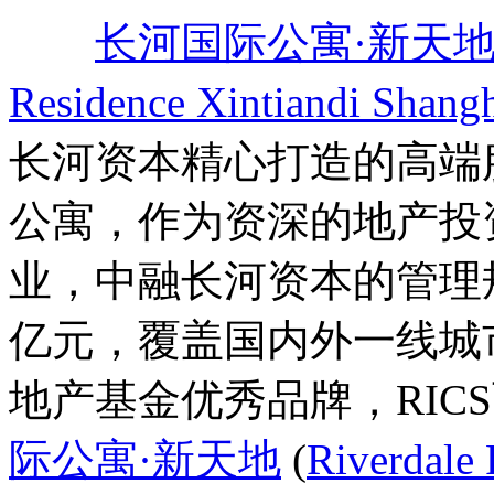
长河国际公寓·新天
Residence Xintiandi Shang
长河资本精心打造的高端
公寓，作为资深的地产投
业，中融长河资本的管理
亿元，覆盖国内外一线城
地产基金优秀品牌，RIC
际公寓·新天地
(
Riverdale 