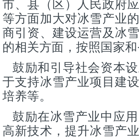
市、县（区）人民政府
等方面加大对冰雪产业
商引资、建设运营及冰
的相关方面，按照国家和
鼓励和引导社会资本设
于支持冰雪产业项目建
培养等。
鼓励在冰雪产业中应用
高新技术，提升冰雪产