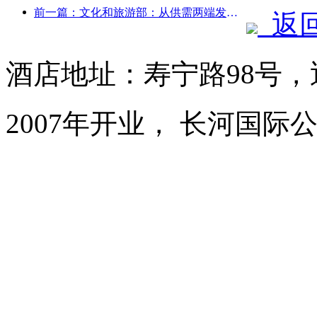
前一篇：文化和旅游部：从供需两端发力，引导文旅消费活动出行
返
酒店地址：寿宁路98号
2007年开业， 长河国际