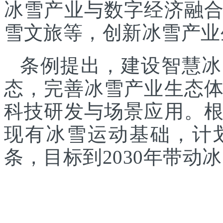
冰雪产业与数字经济融
雪文旅等，创新冰雪产业
条例提出，建设智慧冰
态，完善冰雪产业生态
科技研发与场景应用。
现有冰雪运动基础，计
条，目标到2030年带动