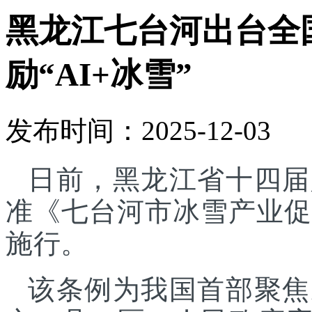
黑龙江七台河出台全
励“AI+冰雪”
发布时间：2025-12-03
日前，黑龙江省十四届
准《七台河市冰雪产业促进
施行。
该条例为我国首部聚焦