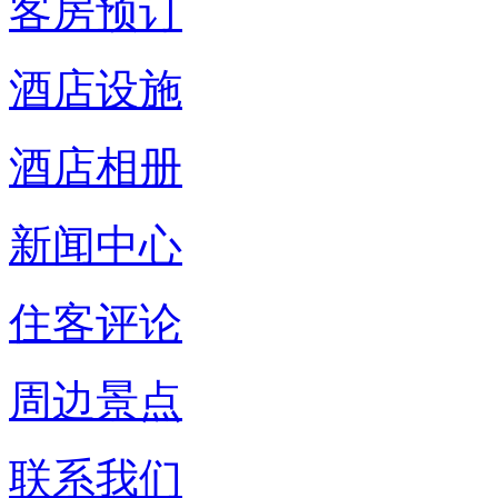
客房预订
酒店设施
酒店相册
新闻中心
住客评论
周边景点
联系我们