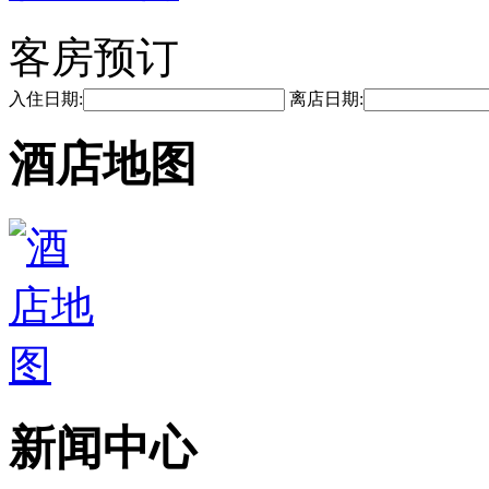
客房预订
入住日期:
离店日期:
酒店地图
新闻中心