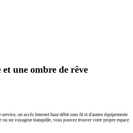
 et une ombre de rêve
-service, un accès Internet haut débit sans fil et d'autres équipements
pée ou un voyageur tranquille, vous pouvez trouver votre propre espace