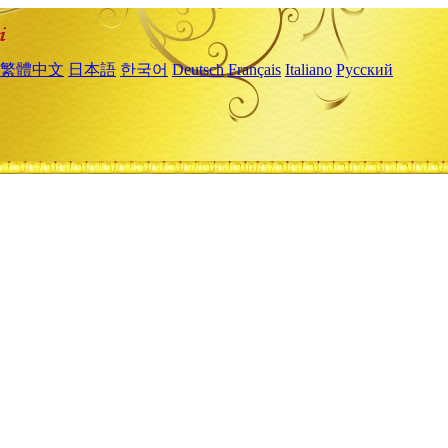
繁體中文
日本語
한국어
Deutsch
Français
Italiano
Русский