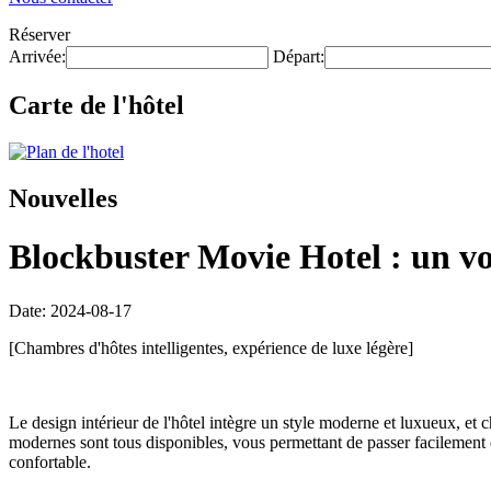
Réserver
Arrivée:
Départ:
Carte de l'hôtel
Nouvelles
Blockbuster Movie Hotel : un vo
Date: 2024-08-17
[Chambres d'hôtes intelligentes, expérience de luxe légère]
Le design intérieur de l'hôtel intègre un style moderne et luxueux, et 
modernes sont tous disponibles, vous permettant de passer facilement d
confortable.