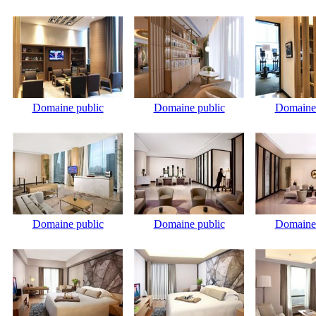
Domaine public
Domaine public
Domaine 
Domaine public
Domaine public
Domaine 