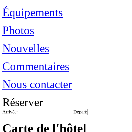
Équipements
Photos
Nouvelles
Commentaires
Nous contacter
Réserver
Arrivée:
Départ:
Carte de l'hôtel