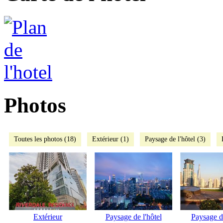
Photos
Toutes les photos (18)
Extérieur (1)
Paysage de l'hôtel (3)
Extérieur
Paysage de l'hôtel
Paysage de