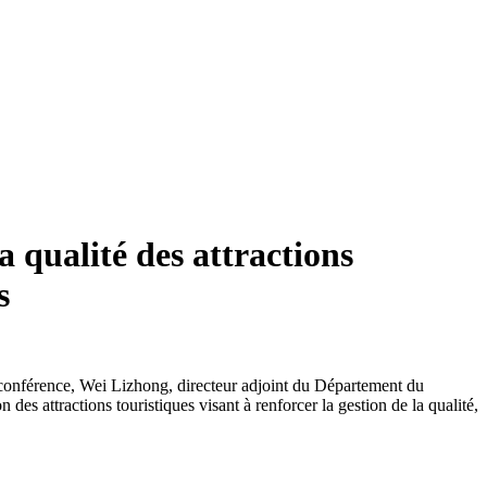
a qualité des attractions
s
te conférence, Wei Lizhong, directeur adjoint du Département du
es attractions touristiques visant à renforcer la gestion de la qualité,