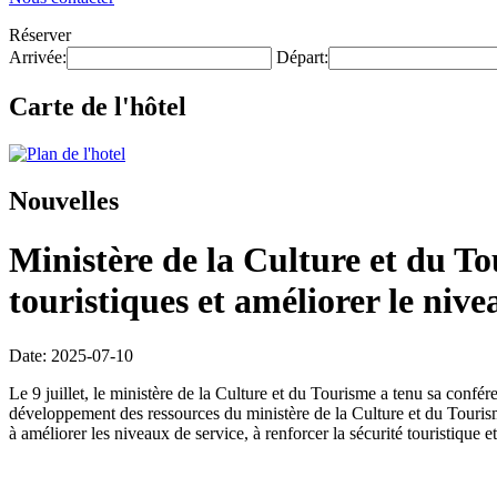
Réserver
Arrivée:
Départ:
Carte de l'hôtel
Nouvelles
Ministère de la Culture et du Tou
touristiques et améliorer le nive
Date: 2025-07-10
Le 9 juillet, le ministère de la Culture et du Tourisme a tenu sa conf
développement des ressources du ministère de la Culture et du Tourisme,
à améliorer les niveaux de service, à renforcer la sécurité touristique e