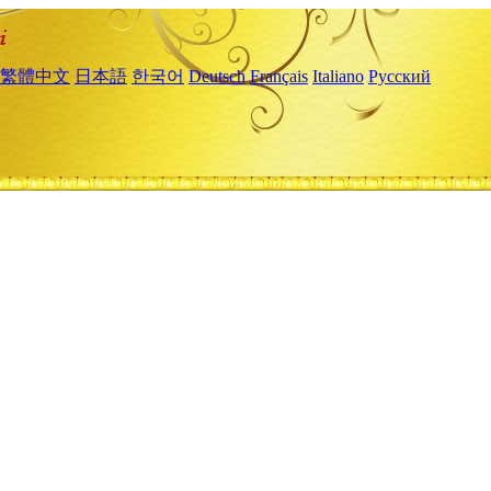
繁體中文
日本語
한국어
Deutsch
Français
Italiano
Русский