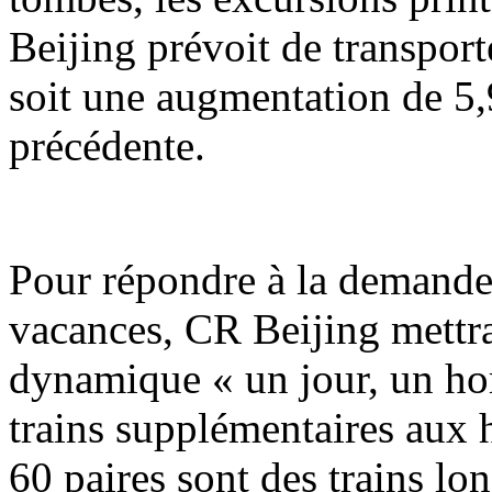
Beijing prévoit de transport
soit une augmentation de 5,
précédente.
Pour répondre à la demande
vacances, CR Beijing mettr
dynamique « un jour, un hor
trains supplémentaires aux h
60 paires sont des trains lo