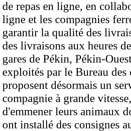
de repas en ligne, en colla
ligne et les compagnies ferr
garantir la qualité des livra
des livraisons aux heures de
gares de Pékin, Pékin-Ouest
exploités par le Bureau des
proposent désormais un serv
compagnie à grande vitesse,
d'emmener leurs animaux dom
ont installé des consignes 