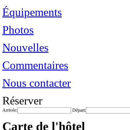
Équipements
Photos
Nouvelles
Commentaires
Nous contacter
Réserver
Arrivée:
Départ:
Carte de l'hôtel