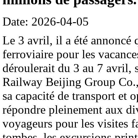
Date: 2026-04-05
Le 3 avril, il a été annoncé 
ferroviaire pour les vacanc
déroulerait du 3 au 7 avril,
Railway Beijing Group Co.,
sa capacité de transport et o
répondre pleinement aux di
voyageurs pour les visites f
tombes, les excursions print