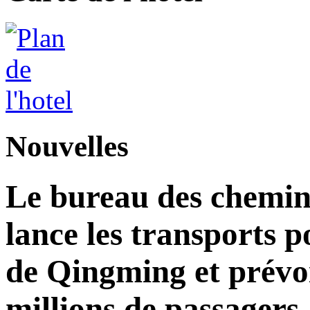
Nouvelles
Le bureau des chemins
lance les transports p
de Qingming et prévoi
millions de passagers.