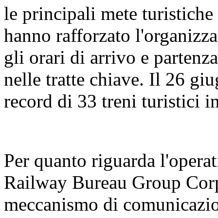
le principali mete turistiche
hanno rafforzato l'organizza
gli orari di arrivo e partenz
nelle tratte chiave. Il 26 gi
record di 33 treni turistici 
Per quanto riguarda l'operat
Railway Bureau Group Corpo
meccanismo di comunicazion