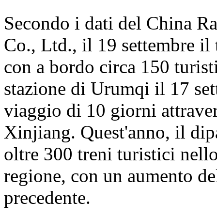
Secondo i dati del China 
Co., Ltd., il 19 settembre i
con a bordo circa 150 turisti
stazione di Urumqi il 17 se
viaggio di 10 giorni attrave
Xinjiang. Quest'anno, il dip
oltre 300 treni turistici nell
regione, con un aumento del
precedente.