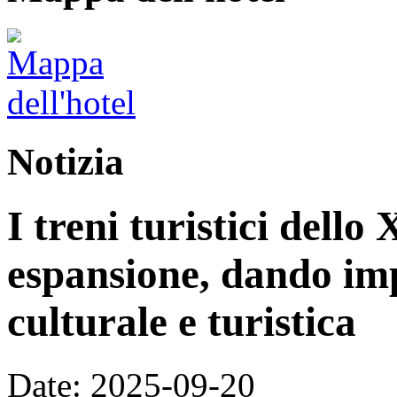
Notizia
I treni turistici dello
espansione, dando im
culturale e turistica
Date: 2025-09-20