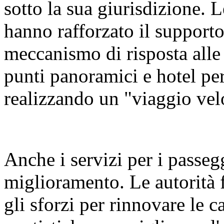
sotto la sua giurisdizione. L
hanno rafforzato il supporto 
meccanismo di risposta alle
punti panoramici e hotel per
realizzando un "viaggio vel
Anche i servizi per i passeg
miglioramento. Le autorità 
gli sforzi per rinnovare le ca