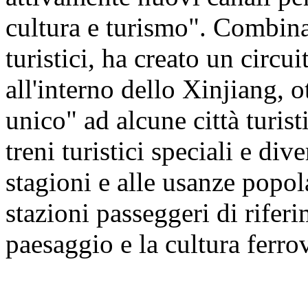
cultura e turismo". Combinan
turistici, ha creato un circu
all'interno dello Xinjiang, 
unico" ad alcune città turis
treni turistici speciali e dive
stagioni e alle usanze popol
stazioni passeggeri di riferi
paesaggio e la cultura ferro