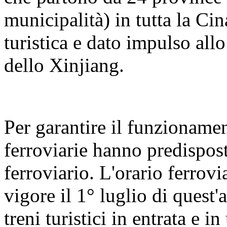
municipalità) in tutta la Cin
turistica e dato impulso all
dello Xinjiang.
Per garantire il funzionament
ferroviarie hanno predispos
ferroviario. L'orario ferrovi
vigore il 1° luglio di quest'
treni turistici in entrata e 