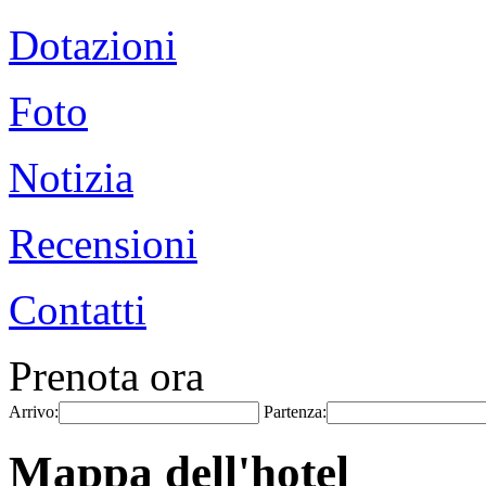
Dotazioni
Foto
Notizia
Recensioni
Contatti
Prenota ora
Arrivo:
Partenza:
Mappa dell'hotel