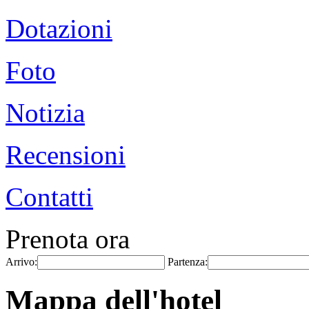
Dotazioni
Foto
Notizia
Recensioni
Contatti
Prenota ora
Arrivo:
Partenza:
Mappa dell'hotel