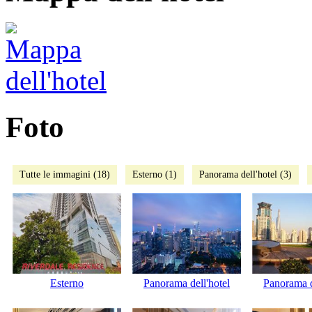
Foto
Tutte le immagini (18)
Esterno (1)
Panorama dell'hotel (3)
Esterno
Panorama dell'hotel
Panorama d