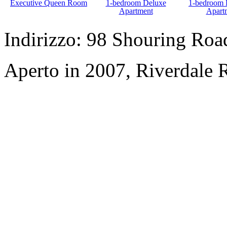
Executive Queen Room
1-bedroom Deluxe
1-bedroom 
Apartment
Apart
Indirizzo: 98 Shouring Road,
Aperto in 2007, Riverdale 