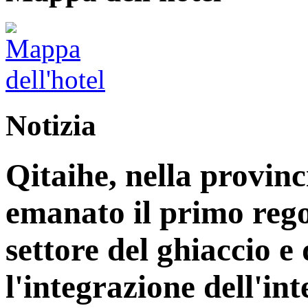
Notizia
Qitaihe, nella provinc
emanato il primo reg
settore del ghiaccio e
l'integrazione dell'int