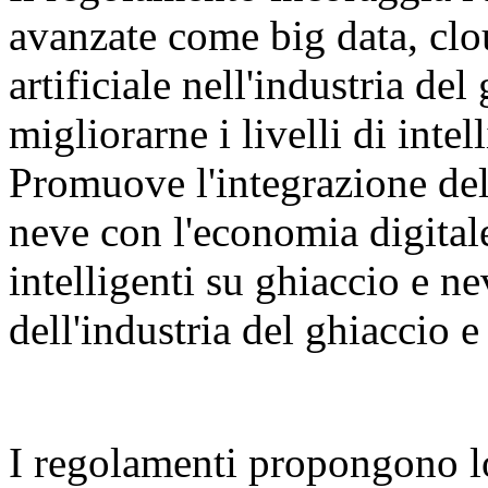
avanzate come big data, clo
artificiale nell'industria del
migliorarne i livelli di inte
Promuove l'integrazione dell
neve con l'economia digital
intelligenti su ghiaccio e n
dell'industria del ghiaccio e
I regolamenti propongono l