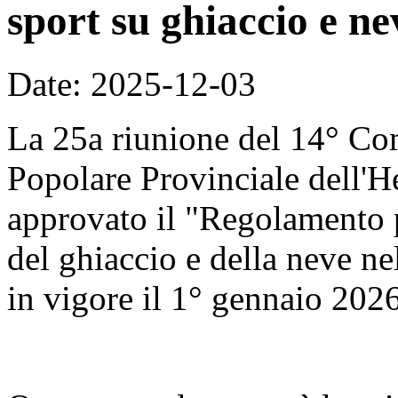
sport su ghiaccio e ne
Date: 2025-12-03
La 25a riunione del 14° Co
Popolare Provinciale dell'H
approvato il "Regolamento p
del ghiaccio e della neve nel
in vigore il 1° gennaio 2026