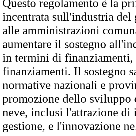
Questo regolamento è la pri
incentrata sull'industria del
alle amministrazioni comunal
aumentare il sostegno all'in
in termini di finanziamenti, 
finanziamenti. Il sostegno s
normative nazionali e provin
promozione dello sviluppo de
neve, inclusi l'attrazione di
gestione, e l'innovazione nel