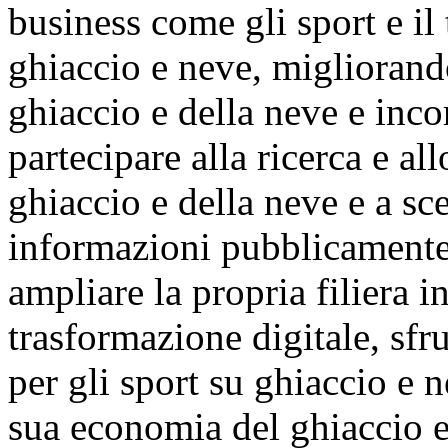
business come gli sport e il 
ghiaccio e neve, migliorando
ghiaccio e della neve e inco
partecipare alla ricerca e al
ghiaccio e della neve e a sc
informazioni pubblicamente 
ampliare la propria filiera i
trasformazione digitale, sfr
per gli sport su ghiaccio e n
sua economia del ghiaccio e