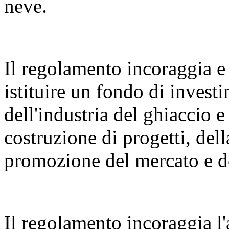
neve.
Il regolamento incoraggia e 
istituire un fondo di invest
dell'industria del ghiaccio e
costruzione di progetti, dell
promozione del mercato e de
Il regolamento incoraggia l'