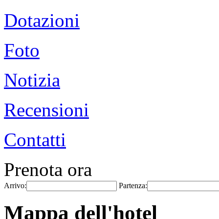
Dotazioni
Foto
Notizia
Recensioni
Contatti
Prenota ora
Arrivo:
Partenza:
Mappa dell'hotel