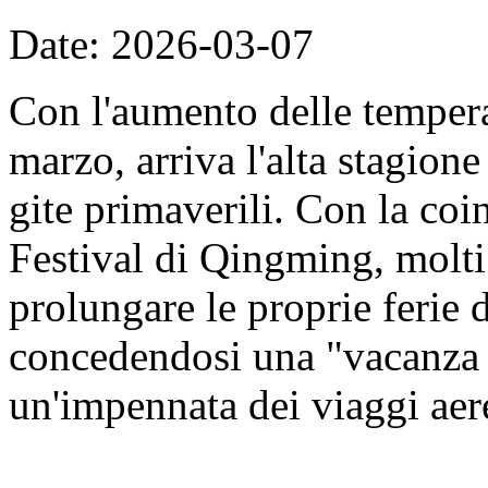
Date: 2026-03-07
Con l'aumento delle tempera
marzo, arriva l'alta stagione 
gite primaverili. Con la coi
Festival di Qingming, molti
prolungare le proprie ferie 
concedendosi una "vacanza 
un'impennata dei viaggi aer