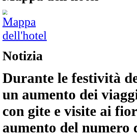
Notizia
Durante le festività d
un aumento dei viaggi
con gite e visite ai fi
aumento del numero di 