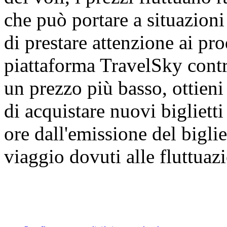
che può portare a situazioni
di prestare attenzione ai prod
piattaforma TravelSky contra
un prezzo più basso, ottien
di acquistare nuovi bigliett
ore dall'emissione del biglie
viaggio dovuti alle fluttuazi