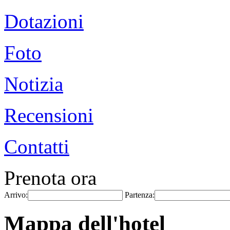
Dotazioni
Foto
Notizia
Recensioni
Contatti
Prenota ora
Arrivo:
Partenza:
Mappa dell'hotel