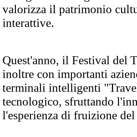
valorizza il patrimonio cult
interattive.
Quest'anno, il Festival del
inoltre con importanti azien
terminali intelligenti "Trav
tecnologico, sfruttando l'in
l'esperienza di fruizione del