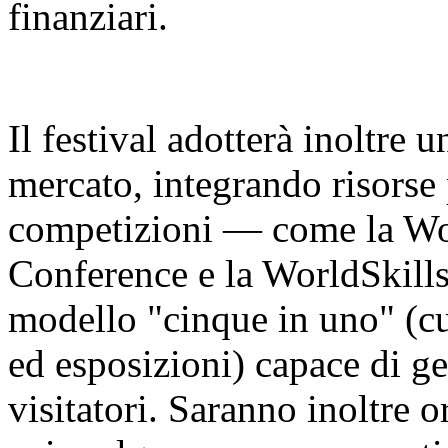
finanziari.
Il festival adotterà inoltre 
mercato, integrando risorse 
competizioni — come la Worl
Conference e la WorldSkill
modello "cinque in uno" (cu
ed esposizioni) capace di ge
visitatori. Saranno inoltre o