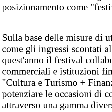
posizionamento come "festiva
Sulla base delle misure di u
come gli ingressi scontati al
quest'anno il festival colla
commerciali e istituzioni fin
"Cultura e Turismo + Finan
potenziare le occasioni di c
attraverso una gamma diversi