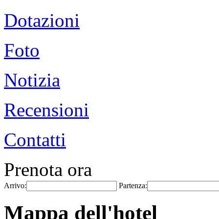
Dotazioni
Foto
Notizia
Recensioni
Contatti
Prenota ora
Arrivo:
Partenza:
Mappa dell'hotel