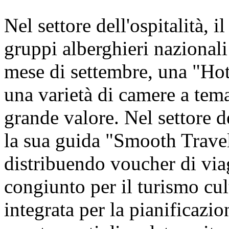
Nel settore dell'ospitalità, i
gruppi alberghieri nazionali 
mese di settembre, una "Hot
una varietà di camere a tem
grande valore. Nel settore d
la sua guida "Smooth Travel
distribuendo voucher di viagg
congiunto per il turismo cul
integrata per la pianificazion