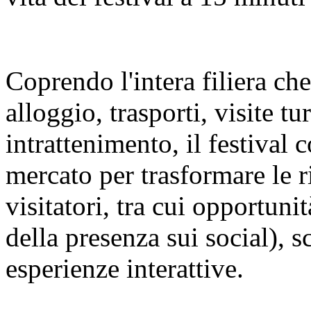
Coprendo l'intera filiera ch
alloggio, trasporti, visite t
intrattenimento, il festival c
mercato per trasformare le r
visitatori, tra cui opportuni
della presenza sui social), s
esperienze interattive.