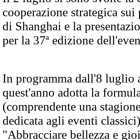
cooperazione strategica sui 
di Shanghai e la presentazi
per la 37ª edizione dell'even
In programma dall'8 luglio al
quest'anno adotta la formula
(comprendente una stagione 
dedicata agli eventi classici
"Abbracciare bellezza e gio