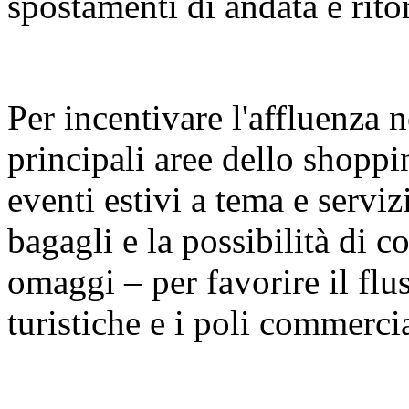
spostamenti di andata e rito
Per incentivare l'affluenza n
principali aree dello shopp
eventi estivi a tema e serviz
bagagli e la possibilità di con
omaggi – per favorire il fluss
turistiche e i poli commercia