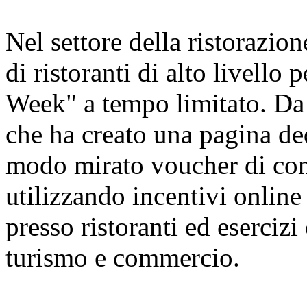
Nel settore della ristorazion
di ristoranti di alto livello
Week" a tempo limitato. Da 
che ha creato una pagina ded
modo mirato voucher di cons
utilizzando incentivi online 
presso ristoranti ed esercizi
turismo e commercio.