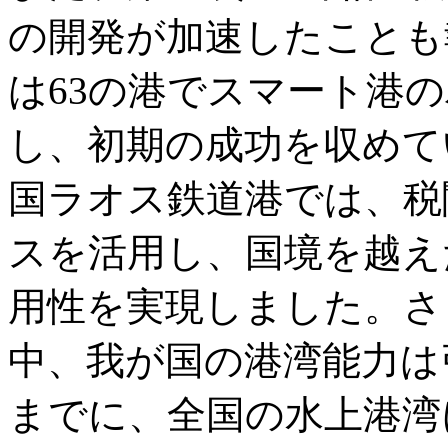
の開発が加速したことも
は63の港でスマート港
し、初期の成功を収めて
国ラオス鉄道港では、税
スを活用し、国境を越え
用性を実現しました。さ
中、我が国の港湾能力は引
までに、全国の水上港湾