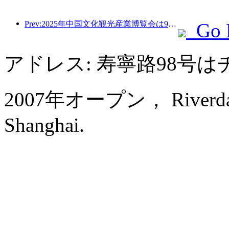
Prev:2025年中国文化観光産業博覧会は9月12日から14日まで武漢で開催される。
Go 
アドレス: 寿寧路98号
2007年オープン， Riverdale 
Shanghai.