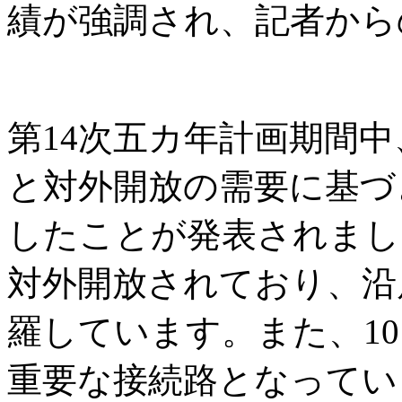
績が強調され、記者から
第14次五カ年計画期間
と対外開放の需要に基づ
したことが発表されまし
対外開放されており、沿
羅しています。また、1
重要な接続路となってい