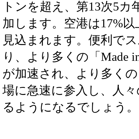
トンを超え、第13次5カ
加します。空港は17%以
見込まれます。便利でス
り、より多くの「Made i
が加速され、より多くの
場に急速に参入し、人々
るようになるでしょう。