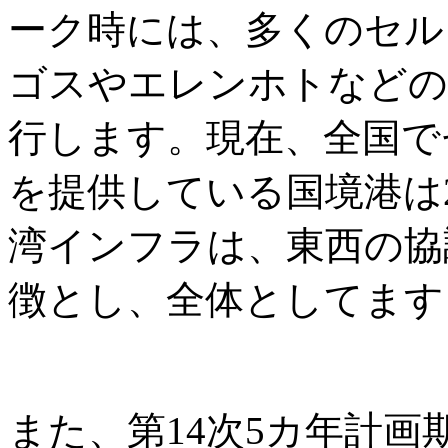
ーク時には、多くのセル
ゴスやエレンホトなどの
行します。現在、全国で
を提供している国境港は
湾インフラは、東西の協
徴とし、全体としてます
また、第14次5カ年計