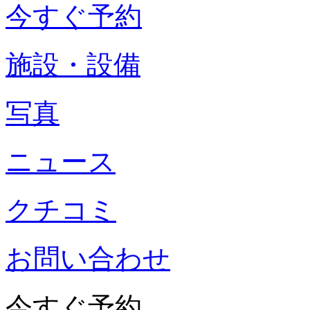
今すぐ予約
施設・設備
写真
ニュース
クチコミ
お問い合わせ
今すぐ予約