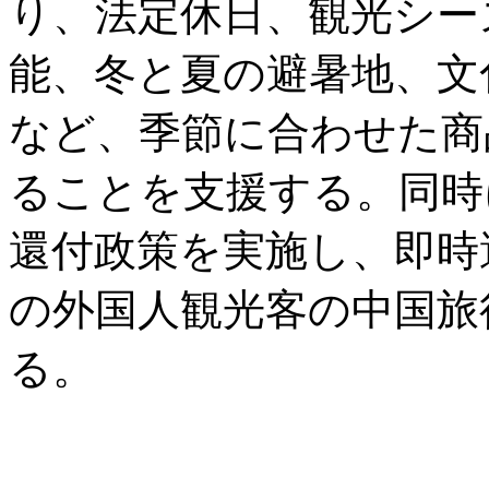
り、法定休日、観光シー
能、冬と夏の避暑地、文
など、季節に合わせた商
ることを支援する。同時
還付政策を実施し、即時
の外国人観光客の中国旅
る。