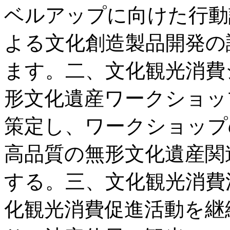
ベルアップに向けた行動
よる文化創造製品開発の
ます。二、文化観光消費
形文化遺産ワークショッ
策定し、ワークショップ
高品質の無形文化遺産関
する。三、文化観光消費
化観光消費促進活動を継