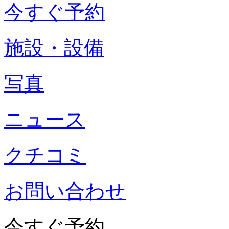
今すぐ予約
施設・設備
写真
ニュース
クチコミ
お問い合わせ
今すぐ予約