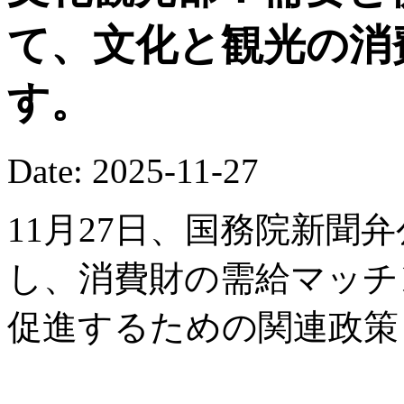
て、文化と観光の消
す。
Date: 2025-11-27
11月27日、国務院新聞
し、消費財の需給マッチ
促進するための関連政策