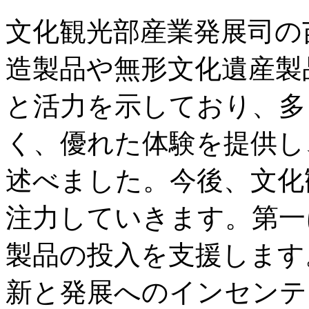
文化観光部産業発展司の
造製品や無形文化遺産製
と活力を示しており、多
く、優れた体験を提供し
述べました。今後、文化
注力していきます。第一
製品の投入を支援します
新と発展へのインセンテ