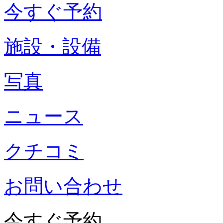
今すぐ予約
施設・設備
写真
ニュース
クチコミ
お問い合わせ
今すぐ予約