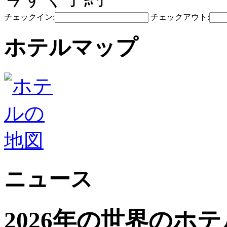
チェックイン:
チェックアウト:
ホテルマップ
ニュース
2026年の世界のホ