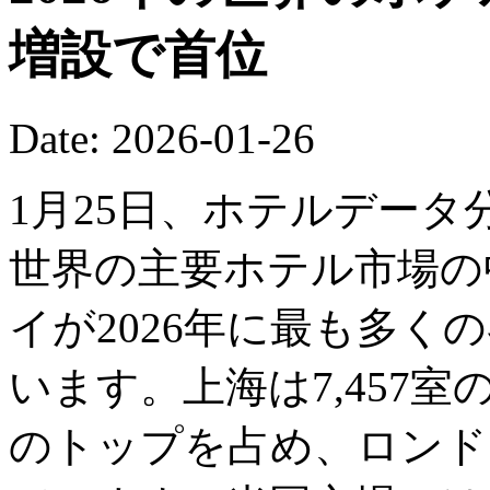
増設で首位
Date: 2026-01-26
1月25日、ホテルデー
世界の主要ホテル市場の
イが2026年に最も多く
います。上海は7,457
のトップを占め、ロンドン