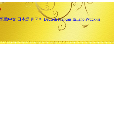
繁體中文
日本語
한국어
Deutsch
Français
Italiano
Русский