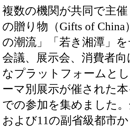
複数の機関が共同で主催
の贈り物（Gifts of C
の潮流」「若き湘潭」を
会議、展示会、消費者向
なプラットフォームとし
ーマ別展示が催された本
での参加を集めました。
および11の副省級都市