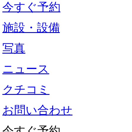
今すぐ予約
施設・設備
写真
ニュース
クチコミ
お問い合わせ
今すぐ予約