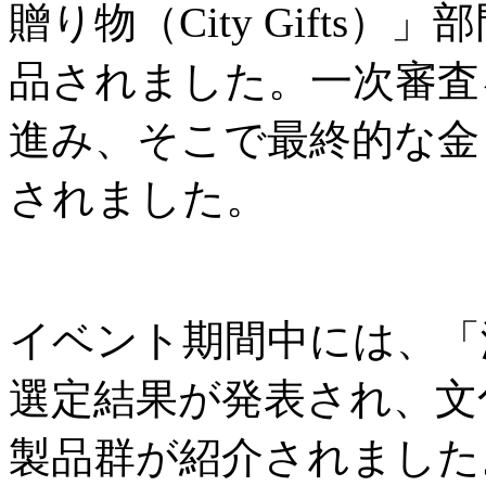
贈り物（City Gifts
品されました。一次審査
進み、そこで最終的な金
されました。
イベント期間中には、「
選定結果が発表され、文
製品群が紹介されました