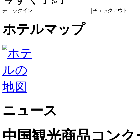
チェックイン:
チェックアウト:
ホテルマップ
ニュース
中国観光商品コンク