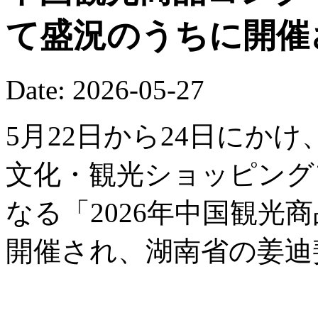
て盛況のうちに開催
Date: 2026-05-27
5月22日から24日にか
文化・観光ショッピング
なる「2026年中国観光
開催され、湖南省の姜迪