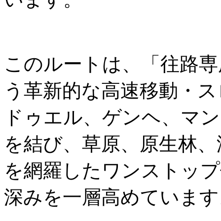
このルートは、「往路専
う革新的な高速移動・ス
ドゥエル、ゲンヘ、マン
を結び、草原、原生林、
を網羅したワンストップ
深みを一層高めています