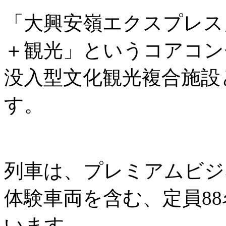
「大興安嶺エクスプレス
＋観光」というコアコン
没入型文化観光複合施設
す。
列車は、プレミアムビジ
体験車両を含む、定員8
います。