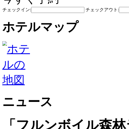
チェックイン:
チェックアウト:
ホテルマップ
ニュース
「フルンボイル森林