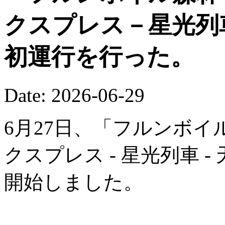
クスプレス－星光列
初運行を行った。
Date: 2026-06-29
6月27日、「フルンボイ
クスプレス - 星光列車 
開始しました。