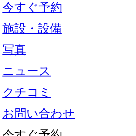
今すぐ予約
施設・設備
写真
ニュース
クチコミ
お問い合わせ
今すぐ予約