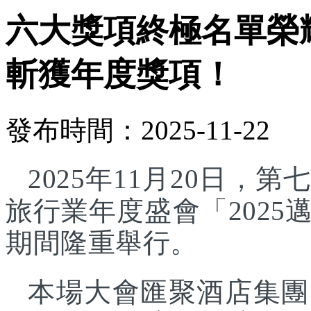
六大獎項終極名單榮
斬獲年度獎項！
發布時間：2025-11-22
2025年11月20日
旅行業年度盛會「202
期間隆重舉行。
本場大會匯聚酒店集團