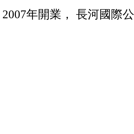
2007年開業， 長河國際