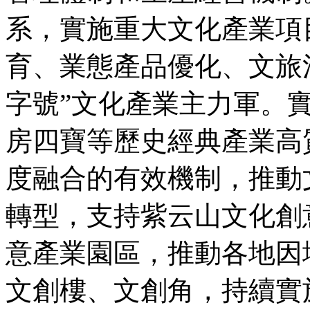
系，實施重大文化產業項
育、業態產品優化、文旅
字號”文化產業主力軍。
房四寶等歷史經典產業高
度融合的有效機制，推動
轉型，支持紫云山文化創
意產業園區，推動各地因
文創樓、文創角，持續實