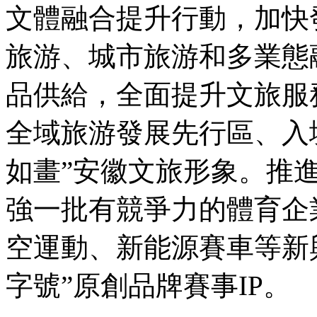
文體融合提升行動，加快
旅游、城市旅游和多業態
品供給，全面提升文旅服
全域旅游發展先行區、入
如畫”安徽文旅形象。推
強一批有競爭力的體育企
空運動、新能源賽車等新
字號”原創品牌賽事IP。