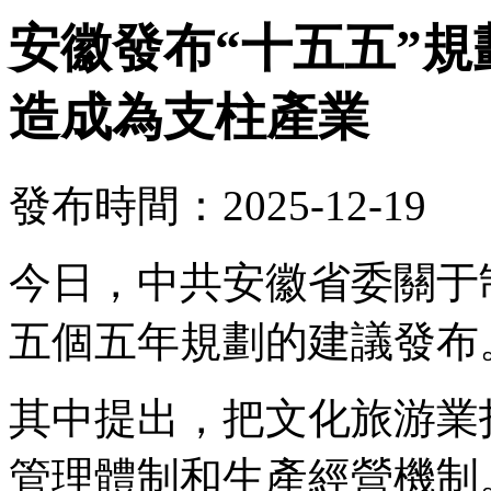
安徽發布“十五五”
造成為支柱產業
發布時間：2025-12-19
今日，中共安徽省委關于
五個五年規劃的建議發布
其中提出，把文化旅游業
管理體制和生產經營機制