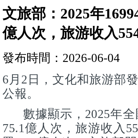
文旅部：2025年169
億人次，旅游收入554
發布時間：2026-06-04
6月2日，文化和旅游部發
公報。
數據顯示，2025年全國
75.1億人次，旅游收入5