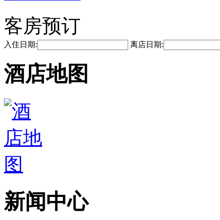
客房预订
入住日期:
离店日期:
酒店地图
新闻中心