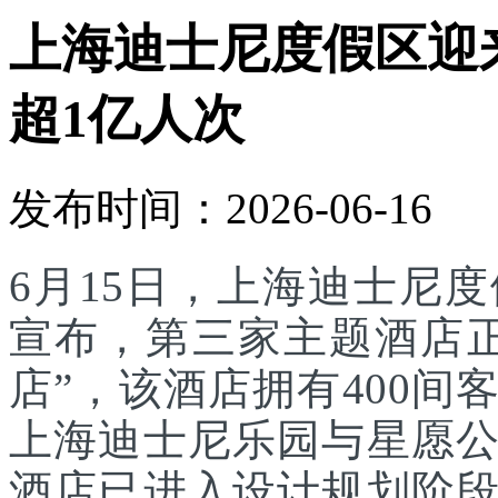
上海迪士尼度假区迎
超1亿人次
发布时间：2026-06-16
6月15日，上海迪士尼
宣布，第三家主题酒店
店”，该酒店拥有400
上海迪士尼乐园与星愿
酒店已进入设计规划阶