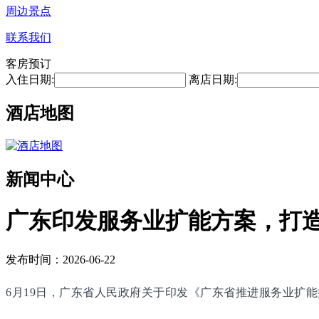
周边景点
联系我们
客房预订
入住日期:
离店日期:
酒店地图
新闻中心
广东印发服务业扩能方案，打
发布时间：2026-06-22
6月19日，广东省人民政府关于印发《广东省推进服务业扩