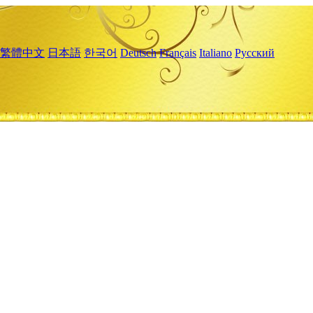
繁體中文
日本語
한국어
Deutsch
Français
Italiano
Русский