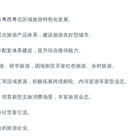
粤西粤北区域旅游特色化发展。
次旅游产品体系，建设旅游友好型城市。
配套体系建设，提升综合接待能力。
游、研学旅游，因地制宜开发红色旅游、乡村旅游。
等流域资源，积极拓展跨境邮轮、内河巡游等新型业态。
培育新型文旅消费场景，丰富旅居业态。
社导客引流。
的旅游企业。