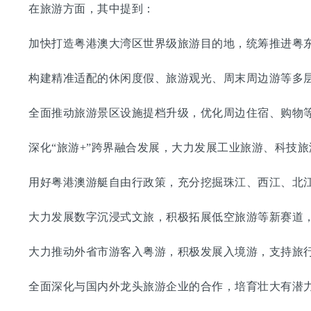
在旅游方面，其中提到：
加快打造粤港澳大湾区世界级旅游目的地，统筹推进粤东
构建精准适配的休闲度假、旅游观光、周末周边游等多层
全面推动旅游景区设施提档升级，优化周边住宿、购物等
深化“旅游+”跨界融合发展，大力发展工业旅游、科技旅
用好粤港澳游艇自由行政策，充分挖掘珠江、西江、北江
大力发展数字沉浸式文旅，积极拓展低空旅游等新赛道，
大力推动外省市游客入粤游，积极发展入境游，支持旅行
全面深化与国内外龙头旅游企业的合作，培育壮大有潜力