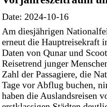
Date: 2024-10-16
Am diesjährigen Nationalfe
erneut die Hauptreisekraft
Daten von Qunar und Scoot 
Reisetrend junger Menschen 
Zahl der Passagiere, die Na
Tage vor Abflug buchen, ni
haben die Auslandsreisen vo
erstklassigen Städten deu