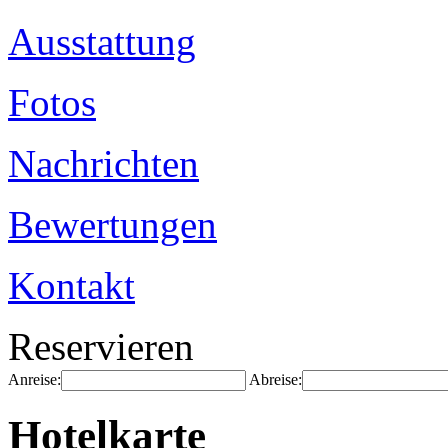
Ausstattung
Fotos
Nachrichten
Bewertungen
Kontakt
Reservieren
Anreise:
Abreise:
Hotelkarte