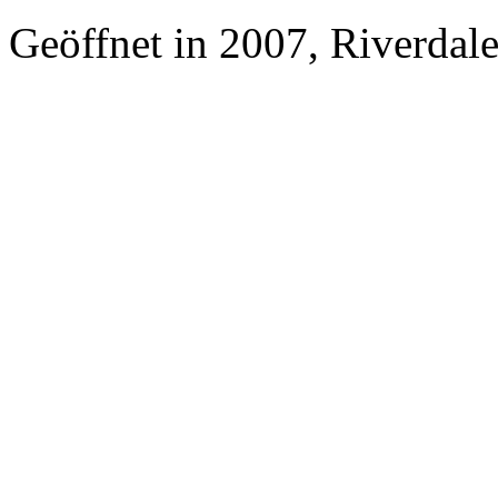
Geöffnet in 2007, Riverdal