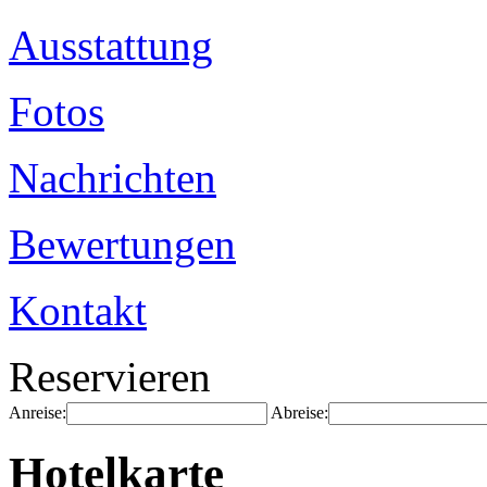
Ausstattung
Fotos
Nachrichten
Bewertungen
Kontakt
Reservieren
Anreise:
Abreise:
Hotelkarte