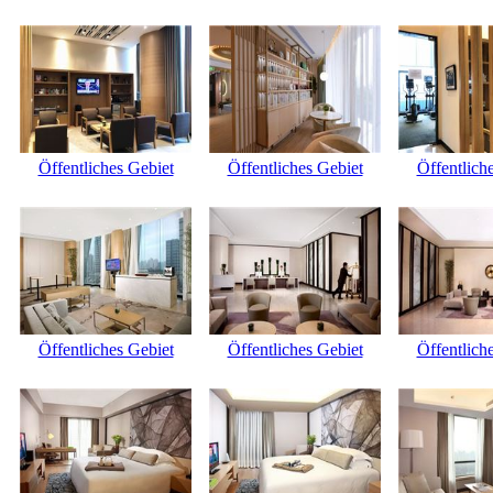
Öffentliches Gebiet
Öffentliches Gebiet
Öffentlich
Öffentliches Gebiet
Öffentliches Gebiet
Öffentlich