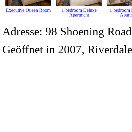
Executive Queen Room
1-bedroom Deluxe
1-bedroom 
Apartment
Apart
Adresse: 98 Shoening Road,
Geöffnet in 2007, Riverdal