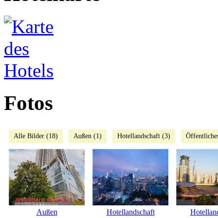
Fotos
Alle Bilder (18)
Außen (1)
Hotellandschaft (3)
Öffentliche
Außen
Hotellandschaft
Hotellan