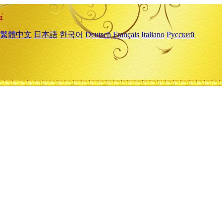
繁體中文
日本語
한국어
Deutsch
Français
Italiano
Русский