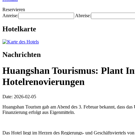
Reservieren
Anreise:
Abreise:
Hotelkarte
Nachrichten
Huangshan Tourismus: Plant Inv
Hotelrenovierungen
Date: 2026-02-05
Huangshan Tourism gab am Abend des 3. Februar bekannt, dass das U
Finanzierung erfolgt aus Eigenmitteln.
Das Hotel liegt im Herzen des Regierungs- und Geschäftsviertels vo