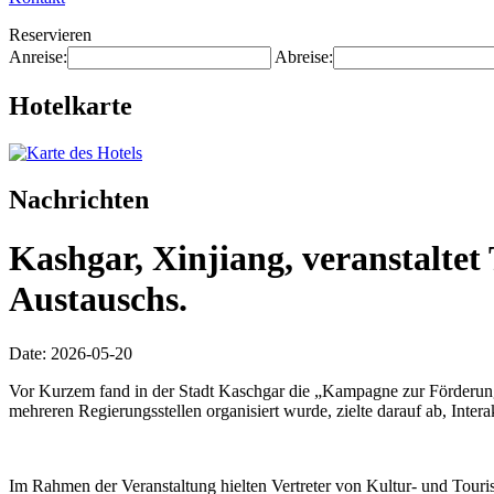
Reservieren
Anreise:
Abreise:
Hotelkarte
Nachrichten
Kashgar, Xinjiang, veranstalte
Austauschs.
Date: 2026-05-20
Vor Kurzem fand in der Stadt Kaschgar die „Kampagne zur Förderung
mehreren Regierungsstellen organisiert wurde, zielte darauf ab, Inte
Im Rahmen der Veranstaltung hielten Vertreter von Kultur- und Touri