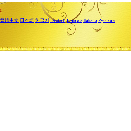
繁體中文
日本語
한국어
Deutsch
Français
Italiano
Русский