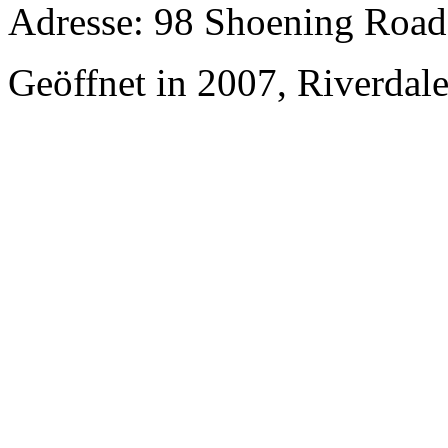
Adresse: 98 Shoening Road,
Geöffnet in 2007, Riverdal