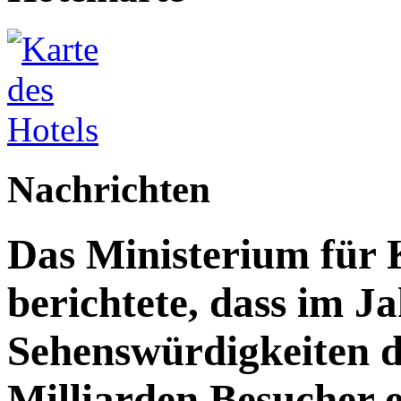
Nachrichten
Das Ministerium für 
berichtete, dass im J
Sehenswürdigkeiten d
Milliarden Besucher