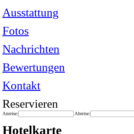
Ausstattung
Fotos
Nachrichten
Bewertungen
Kontakt
Reservieren
Anreise:
Abreise:
Hotelkarte