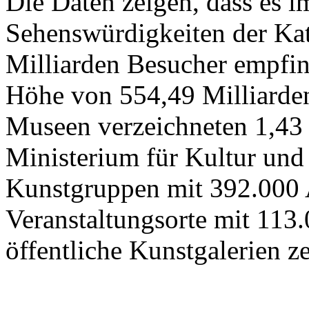
Die Daten zeigen, dass es 
Sehenswürdigkeiten der Kat
Milliarden Besucher empfi
Höhe von 554,49 Milliarden
Museen verzeichneten 1,43
Ministerium für Kultur und
Kunstgruppen mit 392.000 
Veranstaltungsorte mit 113
öffentliche Kunstgalerien z