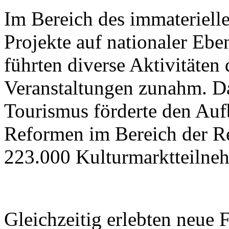
Im Bereich des immateriell
Projekte auf nationaler Ebe
führten diverse Aktivitäten
Veranstaltungen zunahm. Da
Tourismus förderte den Aufb
Reformen im Bereich der R
223.000 Kulturmarktteilne
Gleichzeitig erlebten neue 