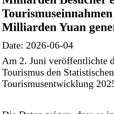
Tourismuseinnahmen 
Milliarden Yuan gene
Date: 2026-06-04
Am 2. Juni veröffentlichte 
Tourismus den Statistischen
Tourismusentwicklung 202