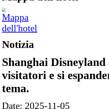
Notizia
Shanghai Disneyland s
visitatori e si espand
tema.
Date: 2025-11-05