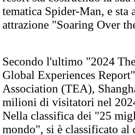
tematica Spider-Man, e sta 
attrazione "Soaring Over th
Secondo l'ultimo "2024 Th
Global Experiences Report"
Association (TEA), Shangha
milioni di visitatori nel 20
Nella classifica dei "25 migl
mondo", si è classificato al