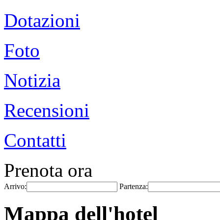
Dotazioni
Foto
Notizia
Recensioni
Contatti
Prenota ora
Arrivo:
Partenza:
Mappa dell'hotel