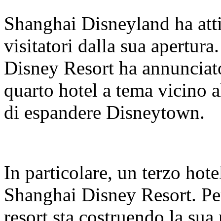
Shanghai Disneyland ha atti
visitatori dalla sua apertur
Disney Resort ha annunciato
quarto hotel a tema vicino a
di espandere Disneytown.
In particolare, un terzo hote
Shanghai Disney Resort. Per 
resort sta costruendo la sua 