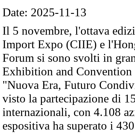
Date: 2025-11-13
Il 5 novembre, l'ottava ediz
Import Expo (CIIE) e l'Hon
Forum si sono svolti in gran
Exhibition and Convention 
"Nuova Era, Futuro Condivi
visto la partecipazione di 1
internazionali, con 4.108 azi
espositiva ha superato i 430