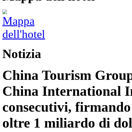
Notizia
China Tourism Group 
China International 
consecutivi, firmando 
oltre 1 miliardo di dol