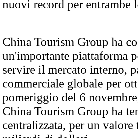
nuovi record per entrambe l
China Tourism Group ha cos
un'importante piattaforma pe
servire il mercato interno, 
commerciale globale per ott
pomeriggio del 6 novembre,
China Tourism Group ha ten
centralizzata, per un valore 