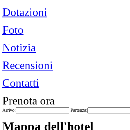
Dotazioni
Foto
Notizia
Recensioni
Contatti
Prenota ora
Arrivo:
Partenza:
Mappa dell'hotel