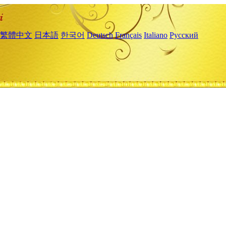
繁體中文
日本語
한국어
Deutsch
Français
Italiano
Русский