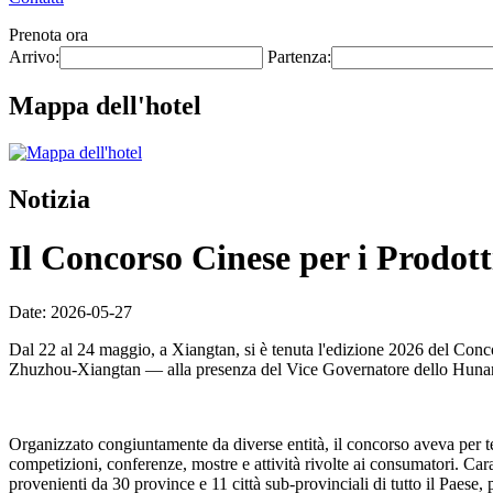
Prenota ora
Arrivo:
Partenza:
Mappa dell'hotel
Notizia
Il Concorso Cinese per i Prodotti
Date: 2026-05-27
Dal 22 al 24 maggio, a Xiangtan, si è tenuta l'edizione 2026 del Conc
Zhuzhou-Xiangtan — alla presenza del Vice Governatore dello Hunan
Organizzato congiuntamente da diverse entità, il concorso aveva per
competizioni, conferenze, mostre e attività rivolte ai consumatori. Car
provenienti da 30 province e 11 città sub-provinciali di tutto il Paese