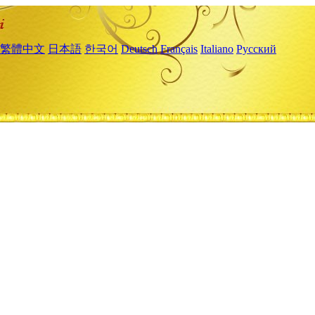
繁體中文
日本語
한국어
Deutsch
Français
Italiano
Русский