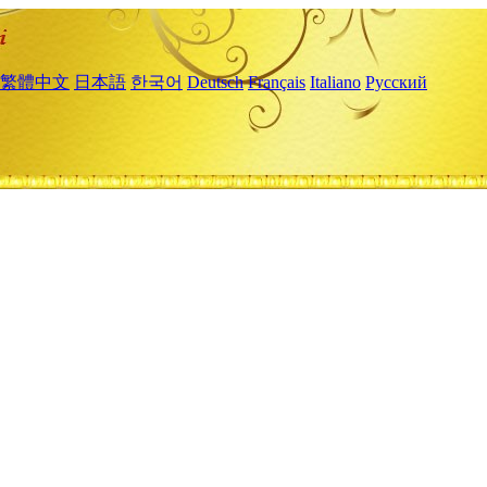
繁體中文
日本語
한국어
Deutsch
Français
Italiano
Русский