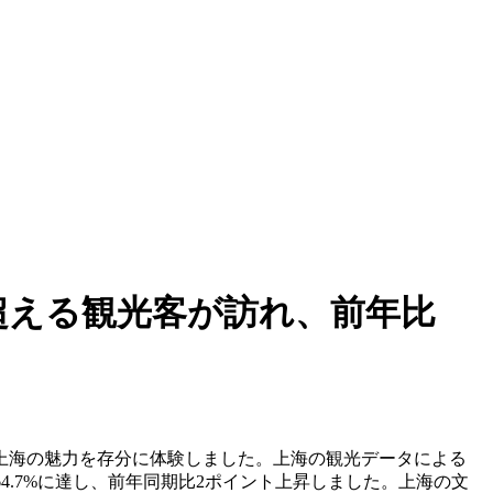
を超える観光客が訪れ、前年比
上海の魅力を存分に体験しました。上海の観光データによる
は64.7%に達し、前年同期比2ポイント上昇しました。上海の文