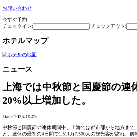
お問い合わせ
今すぐ予約
チェックイン:
チェックアウト:
ホテルマップ
ニュース
上海では中秋節と国慶節の連休
20%以上増加した。
Date: 2025-10-05
中秋節と国慶節の連休期間中、上海では都市部から地方まで
と、連休の最初の4日間で1,511万7,500人の観光客が訪れ