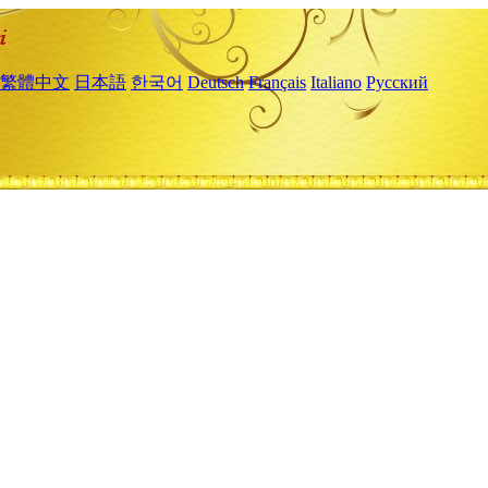
繁體中文
日本語
한국어
Deutsch
Français
Italiano
Русский