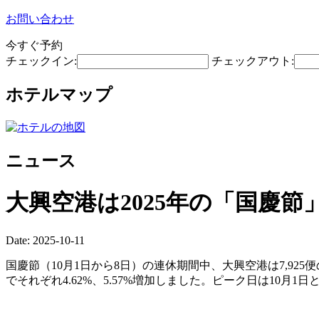
お問い合わせ
今すぐ予約
チェックイン:
チェックアウト:
ホテルマップ
ニュース
大興空港は2025年の「国慶節
Date: 2025-10-11
国慶節（10月1日から8日）の連休期間中、大興空港は7,925便
でそれぞれ4.62%、5.57%増加しました。ピーク日は10月1日と