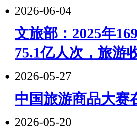
2026-06-04
文旅部：2025年1
75.1亿人次，旅游收
2026-05-27
中国旅游商品大赛
2026-05-20