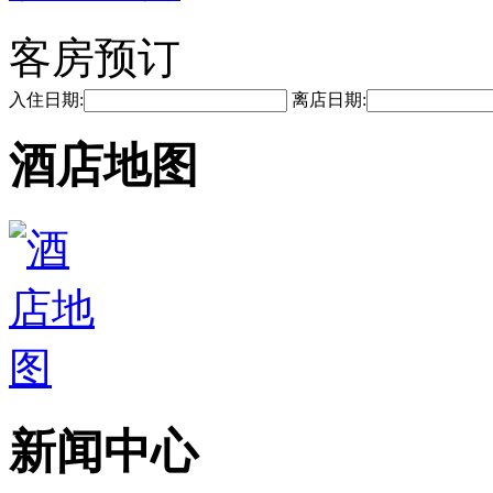
客房预订
入住日期:
离店日期:
酒店地图
新闻中心