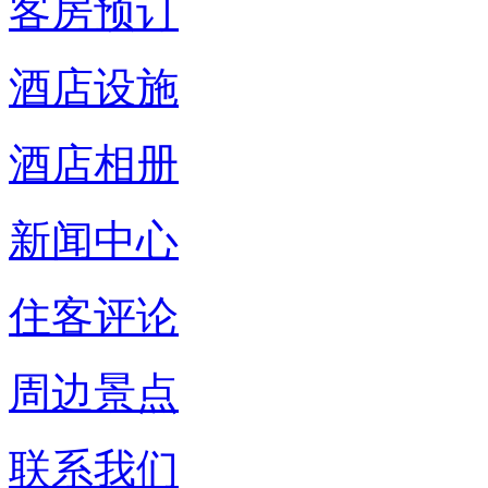
客房预订
酒店设施
酒店相册
新闻中心
住客评论
周边景点
联系我们