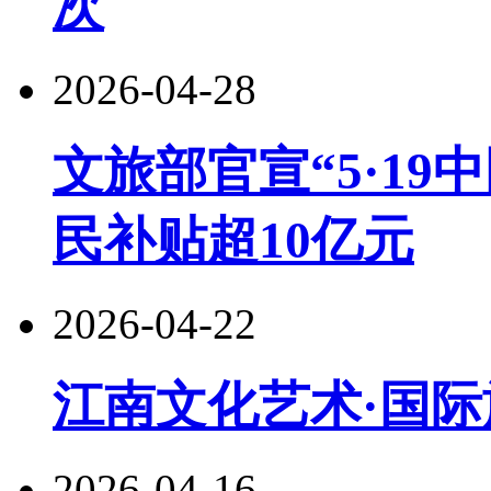
次
2026-04-28
文旅部官宣“5·19
民补贴超10亿元
2026-04-22
江南文化艺术·国际
2026-04-16