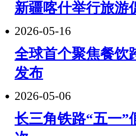
新疆喀什举行旅游
2026-05-16
全球首个聚焦餐饮
发布
2026-05-06
长三角铁路“五一”