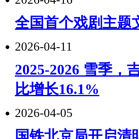
全国首个戏剧主题
2026-04-11
2025-2026 
比增长16.1%
2026-04-05
国铁北京局开启清