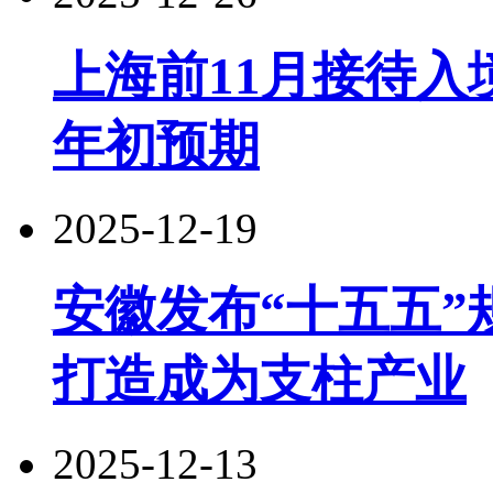
上海前11月接待入境
年初预期
2025-12-19
安徽发布“十五五
打造成为支柱产业
2025-12-13