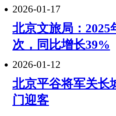
2026-01-17
北京文旅局：2025
次，同比增长39%
2026-01-12
北京平谷将军关长城
门迎客