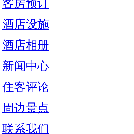
客房预订
酒店设施
酒店相册
新闻中心
住客评论
周边景点
联系我们