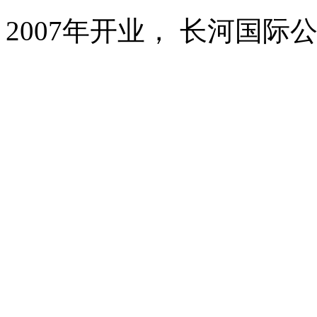
2007年开业， 长河国际