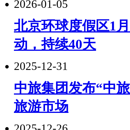
2026-01-05
北京环球度假区1月
动，持续40天
2025-12-31
中旅集团发布“中
旅游市场
2025-12-26