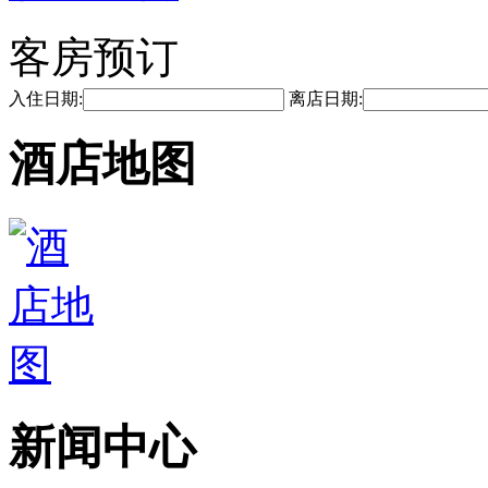
客房预订
入住日期:
离店日期:
酒店地图
新闻中心